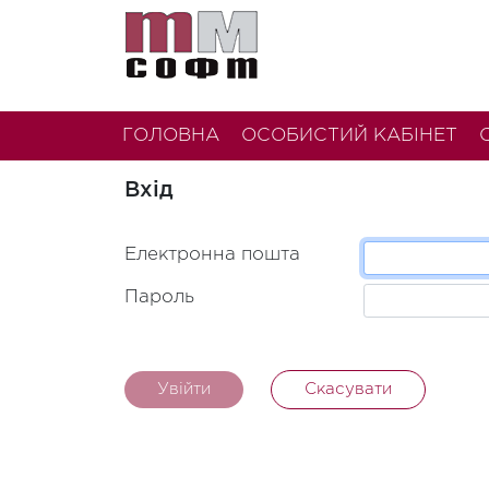
ГОЛОВНА
ОСОБИСТИЙ КАБІНЕТ
Вхід
Електронна пошта
Пароль
Увійти
Скасувати