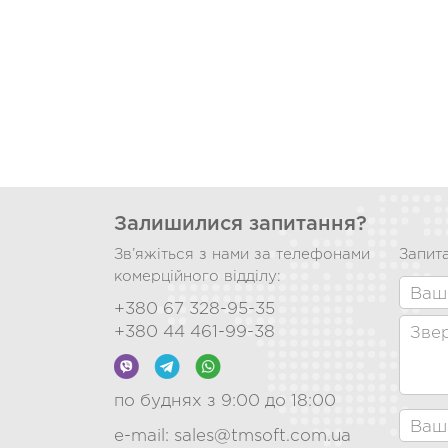
Залишилися запитання?
Зв’яжіться з нами за телефонами
Запита
комерційного відділу:
+380 67 328-95-35
+380 44 461-99-38
по буднях з 9:00 до 18:00
e-mail:
sales@tmsoft.com.ua