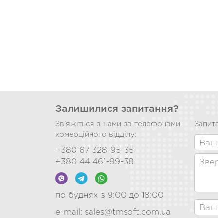
Залишилися запитання?
Зв’яжіться з нами за телефонами
Запита
комерційного відділу:
+380 67 328-95-35
+380 44 461-99-38
по буднях з 9:00 до 18:00
e-mail:
sales@tmsoft.com.ua