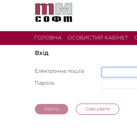
ГОЛОВНА
ОСОБИСТИЙ КАБІНЕТ
Вхід
Електронна пошта
Пароль
Увійти
Скасувати