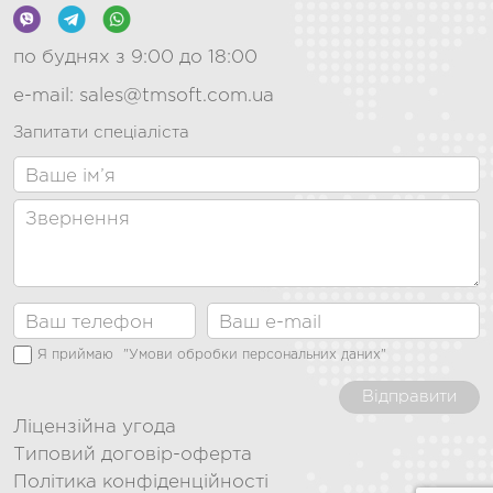
по буднях з 9:00 до 18:00
e-mail:
sales@tmsoft.com.ua
Запитати спеціаліста
Я приймаю
"Умови обробки персональних даних"
Відправити
Ліцензійна угода
Типовий договір-оферта
Політика конфіденційності