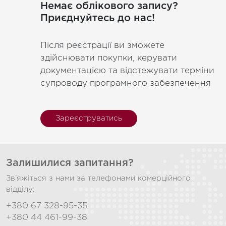
Немає облікового запису?
Приєднуйтесь до нас!
Після реєстрації ви зможете
здійснювати покупки, керувати
документацією та відстежувати терміни
супроводу програмного забезпечення
Зареєструватись
Залишилися запитання?
Зв’яжіться з нами за телефонами комерційного
відділу:
+380 67 328-95-35
+380 44 461-99-38