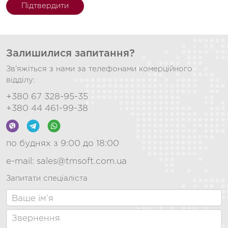
Підтвердити
Залишилися запитання?
Зв’яжіться з нами за телефонами комерційного
відділу:
+380 67 328-95-35
+380 44 461-99-38
по буднях з 9:00 до 18:00
e-mail:
sales@tmsoft.com.ua
Запитати спеціаліста