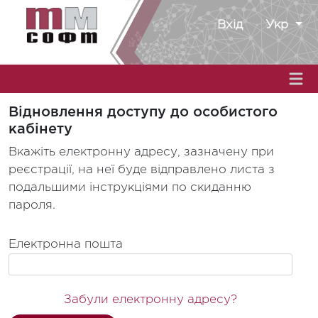
Вхід
Укр
Відновлення доступу до особистого
кабінету
Вкажіть електронну адресу, зазначену при
реєстрації, на неї буде відправлено листа з
подальшими інструкціями по скиданню
пароля.
Електронна пошта
Забули електронну адресу?