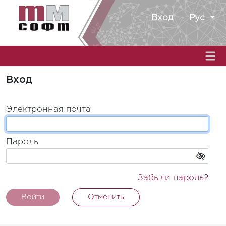
Вход
Рус
Вход
Электронная почта
Пароль
Забыли пароль?
Войти
Отменить