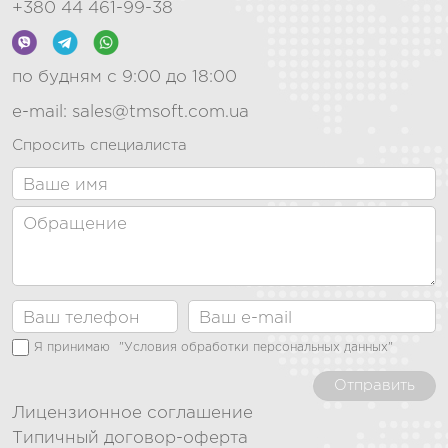
+380 44 461-99-38
по будням с 9:00 до 18:00
e-mail:
sales@tmsoft.com.ua
Спросить специалиста
Я принимаю
"Условия обработки персональных данных"
Отправить
Лицензионное соглашение
Типичный договор-оферта