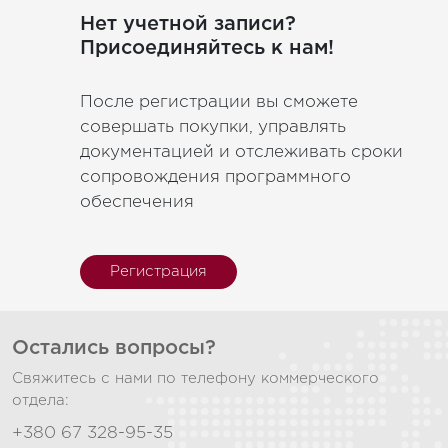
Нет учетной записи?
Присоединяйтесь к нам!
После регистрации вы сможете
совершать покупки, управлять
документацией и отслеживать сроки
сопровождения программного
обеспечения
Регистрация
Остались вопросы?
Свяжитесь с нами по телефону коммерческого
отдела:
+380 67 328-95-35