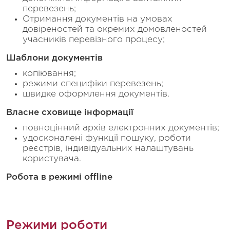
перевезень;
Отримання документів на умовах
довіреностей та окремих домовленостей
учасників перевізного процесу;
Шаблони документів
копіювання;
режими специфіки перевезень;
швидке оформлення документів.
Власне сховище інформації
повноцінний архів електронних документів;
удосконалені функції пошуку, роботи
реєстрів, індивідуальних налаштувань
користувача.
Робота в режимі offline
Режими роботи