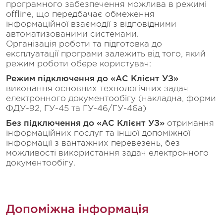
програмного забезпечення можлива в режимі
offline, що передбачає обмеження
інформаційної взаємодії з відповідними
автоматизованими системами.
Організація роботи та підготовка до
експлуатації програми залежить від того, який
режим роботи обере користувач:
Режим підключення до «АС Клієнт УЗ»
виконання основних технологічних задач
електронного документообігу (накладна, форми
ФДУ-92, ГУ-45 та ГУ-46/ГУ-46а)
Без підключення до «АС Клієнт УЗ»
отримання
інформаційних послуг та іншої допоміжної
інформації з вантажних перевезень, без
можливості використання задач електронного
документообігу.
Допоміжна інформація