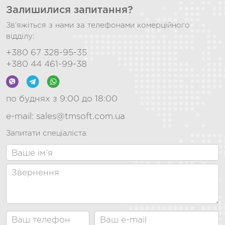
Залишилися запитання?
Зв’яжіться з нами за телефонами комерційного
відділу:
+380 67 328-95-35
+380 44 461-99-38
по буднях з 9:00 до 18:00
e-mail:
sales@tmsoft.com.ua
Запитати спеціаліста