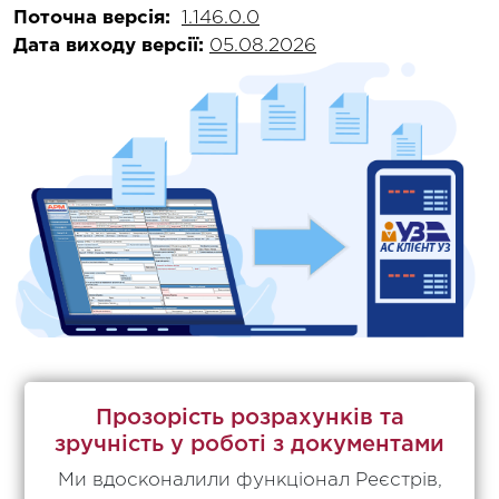
Поточна версія:
1.146.0.0
Дата виходу версії:
05.08.2026
Прозорість розрахунків та
зручність у роботі з документами
Ми вдосконалили функціонал Реєстрів,