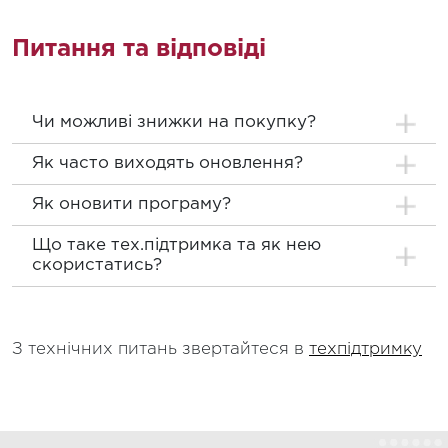
Питання та відповіді
Чи можливі знижки на покупку?
Як часто виходять оновлення?
Як оновити програму?
Що таке тех.підтримка та як нею
скористатись?
З технічних питань звертайтеся в
техпідтримку