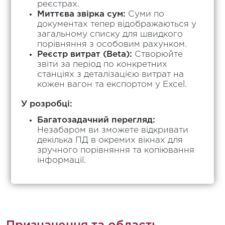
реєстрах.
Миттєва звірка сум:
Суми по
документах тепер відображаються у
загальному списку для швидкого
порівняння з особовим рахунком.
Реєстр витрат (Beta):
Створюйте
звіти за період по конкретних
станціях з деталізацією витрат на
кожен вагон та експортом у Excel.
У розробці:
Багатозадачний перегляд:
Незабаром ви зможете відкривати
декілька ПД в окремих вікнах для
зручного порівняння та копіювання
інформації.