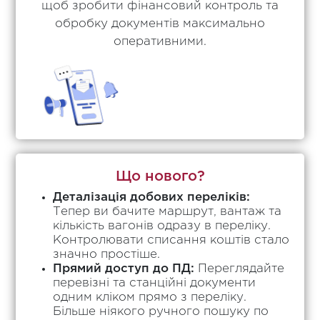
щоб зробити фінансовий контроль та
обробку документів максимально
оперативними.
Що нового?
Деталізація добових переліків:
Тепер ви бачите маршрут, вантаж та
кількість вагонів одразу в переліку.
Контролювати списання коштів стало
значно простіше.
Прямий доступ до ПД:
Переглядайте
перевізні та станційні документи
одним кліком прямо з переліку.
Більше ніякого ручного пошуку по