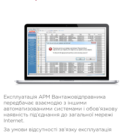
Експлуатація АРМ Вантажовідправника
передбачає взаємодію з іншими
автоматизованими системами і обов’язкову
наявність під’єднання до загальної мережі
Internet.
За умови відсутності зв’язку експлуатація