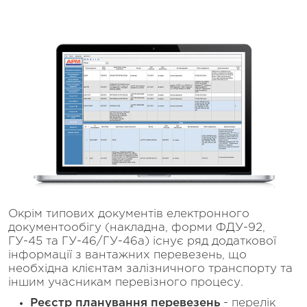
Окрім типових документів електронного
документообігу (накладна, форми ФДУ-92,
ГУ-45 та ГУ-46/ГУ-46а) існує ряд додаткової
інформації з вантажних перевезень, що
необхідна клієнтам залізничного транспорту та
іншим учасникам перевізного процесу.
Реєстр планування перевезень
- перелік