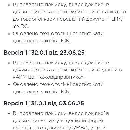
Виправлено помилку, внаслідок якої в
деяких випадках не можливо було надіслати
до товарної каси перевізний документ ЦІМ/
УМВС.
Оновлено технологічні сертифікати
цифрових ключів ЦСК.
Версія 1.132.0.1 від 23.06.25
Виправлено помилку, внаслідок якої в
деяких випадках не можливо було увійти в
«АРМ Вантажовідправника».
Оновлено технологічні сертифікати
цифрових ключів ЦСК.
Версія 1.131.0.1 від 03.06.25
Виправлено помилку, внаслідок якої в
деяких випадках у візуальній формі
перевізного документу УМВС, у гр. 7