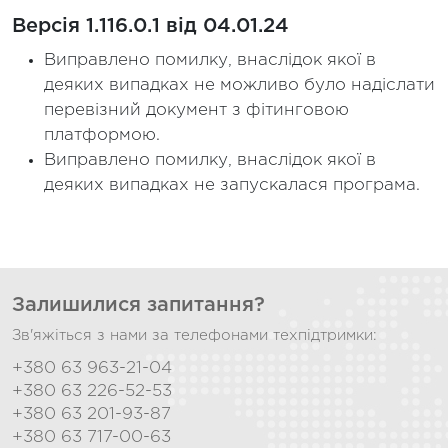
Версія 1.116.0.1 від 04.01.24
Виправлено помилку, внаслідок якої в
деяких випадках не можливо було надіслати
перевізний документ з фітинговою
платформою.
Виправлено помилку, внаслідок якої в
деяких випадках не запускалася програма.
Залишилися запитання?
Зв'яжіться з нами за телефонами техпідтримки:
+380 63 963-21-04
+380 63 226-52-53
+380 63 201-93-87
+380 63 717-00-63