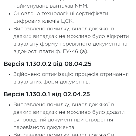
найменувань вантажів NHM.
Оновлено технологічні сертифікати
цифрових ключів ЦСК.
Виправлено помилку, внаслідок якої в
деяких випадках не можливо було відкрити
візуальну форму перевізного документа та
відомості плати ф. ГУ-46 (а).
Версія 1.130.0.2 від 08.04.25
Здійснено оптимізацію процесів отримання
візуальних форм документів.
Версія 1.130.0.1 від 02.04.25
Виправлено помилку, внаслідок якої в
деяких випадках не можливо було додати
супровідний документ при створення
перевізного документа.
Виправлено помилку, внаслідок якої в