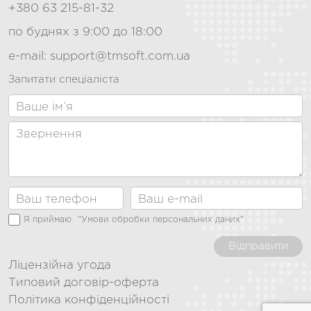
+380 63 215-81-32
по буднях з 9:00 до 18:00
e-mail:
support@tmsoft.com.ua
Запитати спеціаліста
Я приймаю
"Умови обробки персональних даних"
Відправити
Ліцензійна угода
Типовий договір-оферта
Політика конфіденційності