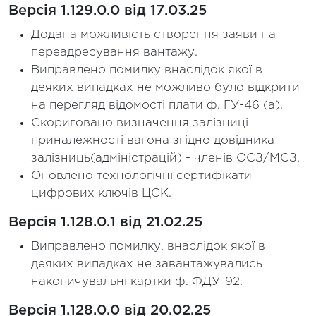
Версія 1.129.0.0 від 17.03.25
Додана можливість створення заяви на
переадресування вантажу.
Виправлено помилку внаслідок якої в
деяких випадках не можливо було відкрити
на перегляд відомості плати ф. ГУ-46 (а).
Скориговано визначення залізниці
приналежності вагона згідно довідника
залізниць(адміністрацій) - членів ОСЗ/МСЗ.
Оновлено технологічні сертифікати
цифрових ключів ЦСК.
Версія 1.128.0.1 від 21.02.25
Виправлено помилку, внаслідок якої в
деяких випадках не завантажувались
накопичувальні картки ф. ФДУ-92.
Версія 1.128.0.0 від 20.02.25