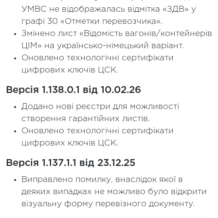
УМВС не відображалась відмітка «ЗДВ» у
графі 30 «Отметки перевозчика».
Змінено лист «Відомість вагонів/контейнерів
ЦІМ» на українсько-німецький варіант.
Оновлено технологічні сертифікати
цифрових ключів ЦСК.
Версія 1.138.0.1 від 10.02.26
Додано нові реєстри для можливості
створення гарантійних листів.
Оновлено технологічні сертифікати
цифрових ключів ЦСК.
Версія 1.137.1.1 від 23.12.25
Виправлено помилку, внаслідок якої в
деяких випадках не можливо було відкрити
візуальну форму перевізного документу.