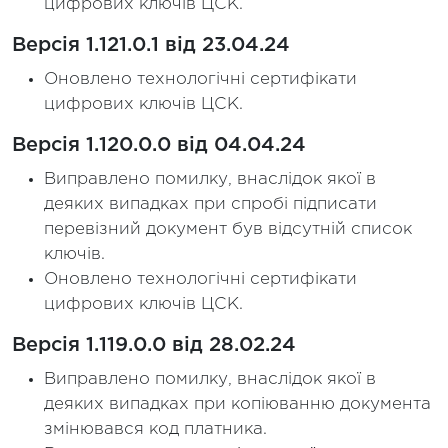
цифрових ключів ЦСК.
Версія 1.121.0.1 від 23.04.24
Оновлено технологічні сертифікати
цифрових ключів ЦСК.
Версія 1.120.0.0 від 04.04.24
Виправлено помилку, внаслідок якої в
деяких випадках при спробі підписати
перевізний документ був відсутній список
ключів.
Оновлено технологічні сертифікати
цифрових ключів ЦСК.
Версія 1.119.0.0 від 28.02.24
Виправлено помилку, внаслідок якої в
деяких випадках при копіюванню документа
змінювався код платника.