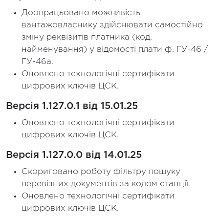
Доопрацьовано можливість
вантажовласнику здійснювати самостійно
зміну реквізитів платника (код,
найменування) у відомості плати ф. ГУ-46 /
ГУ-46а.
Оновлено технологічні сертифікати
цифрових ключів ЦСК.
Версія 1.127.0.1 від 15.01.25
Оновлено технологічні сертифікати
цифрових ключів ЦСК.
Версія 1.127.0.0 від 14.01.25
Скориговано роботу фільтру пошуку
перевізних документів за кодом станції.
Оновлено технологічні сертифікати
цифрових ключів ЦСК.