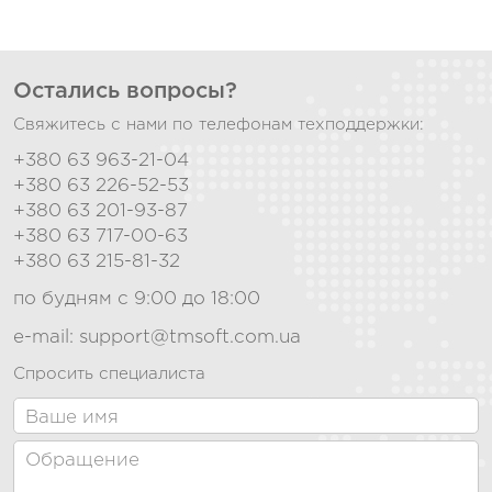
Остались вопросы?
Свяжитесь с нами по телефонам техподдержки:
+380 63 963-21-04
+380 63 226-52-53
+380 63 201-93-87
+380 63 717-00-63
+380 63 215-81-32
по будням с 9:00 до 18:00
e-mail:
support@tmsoft.com.ua
Спросить специалиста