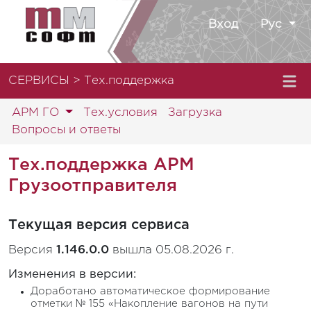
Вход
Рус
СЕРВИСЫ > Тех.поддержка
АРМ ГО
Тех.условия
Загрузка
Вопросы и ответы
Тех.поддержка АРМ
Грузоотправителя
Текущая версия сервиса
Версия
1.146.0.0
вышла 05.08.2026 г.
Изменения в версии:
Доработано автоматическое формирование
отметки № 155 «Накопление вагонов на пути