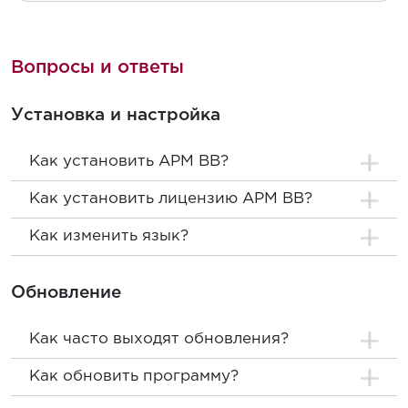
Вопросы и ответы
Установка и настройка
Как установить АРМ ВВ?
Как установить лицензию АРМ ВВ?
Как изменить язык?
Обновление
Как часто выходят обновления?
Как обновить программу?