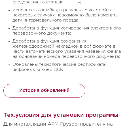
следования на станции _____»;
Исправлена ошибка, в результате которой в
некоторых случаях невозможно было изменить
дату интермодального поезда;
Доработана функция копирования электронного
перевозочного документа;
Доработана функция сохранения
железнодорожной накладной в pdf формате в
части автоматического указания названия файла
на основании номера перевозочного документа;
Обновлены технологические сертификаты
цифровых ключей ЦСК
История обновлений
Тех.условия для установки программы
Для инсталляции АРМ Грузоотправителя на