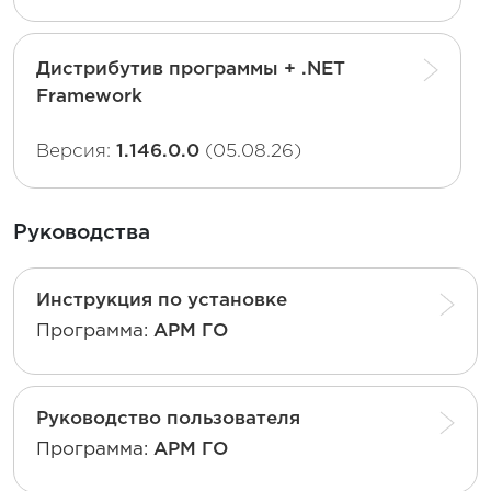
Дистрибутив программы + .NET
Framework
Версия:
1.146.0.0
(05.08.26)
Руководства
Инструкция по установке
Программа:
АРМ ГО
Руководство пользователя
Программа:
АРМ ГО